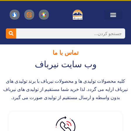
تماس با ما
وب سایت نیرباف
کلیه محصولات تولیدی ها و محصولات نیرباف با برند تولیدی های
نیرباف ارایه می گردد. لذا خرید شما مستقیم از تولیدی های نیرباف
بدون واسطه و ارسال مستقیم از تولیدی صورت می گیرد.