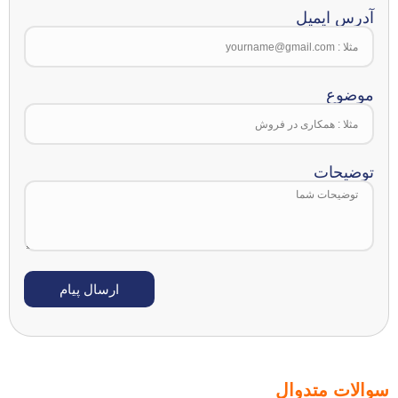
آدرس ایمیل
موضوع
توضیحات
ارسال پیام
سوالات متدوال