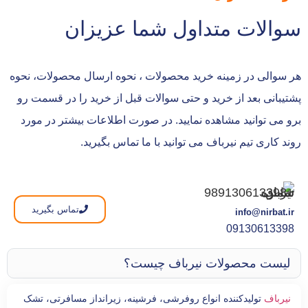
سوالات متداول شما عزیزان
هر سوالی در زمینه خرید محصولات ، نحوه ارسال محصولات، نحوه
پشتیبانی بعد از خرید و حتی سوالات قبل از خرید را در قسمت رو
برو می توانید مشاهده نمایید. در صورت اطلاعات بیشتر در مورد
روند کاری تیم نیرباف می توانید با ما تماس بگیرید.
تماس بگیرید
info@nirbat.ir
09130613398
لیست محصولات نیرباف چیست؟
نیرباف
تولیدکننده انواع روفرشی، فرشینه، زیرانداز مسافرتی، تشک