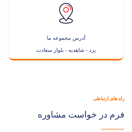
آدرس مجموعه ما
یزد - شاهدیه - بلوار سعادت
راه های ارتباطی
فرم در خواست مشاوره