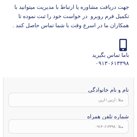
جهت دریافت مشاوره یا ارتباط با مدیریت میتوانید با
تکمیل فرم روبرو در خواست خود را ثبت نموده تا
همکاران ما در اسرع وقت با شما تماس حاصل کنند .
باما تماس بگیرید
۰۹۱۳۰۶۱۳۳۹۸
نام و نام خانوادگی
شماره تلفن همراه