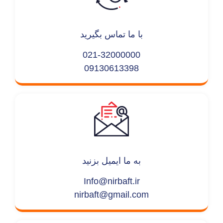
با ما تماس بگیرید
021-32000000
09130613398
به ما ایمیل بزنید
Info@nirbaft.ir
nirbaft@gmail.com