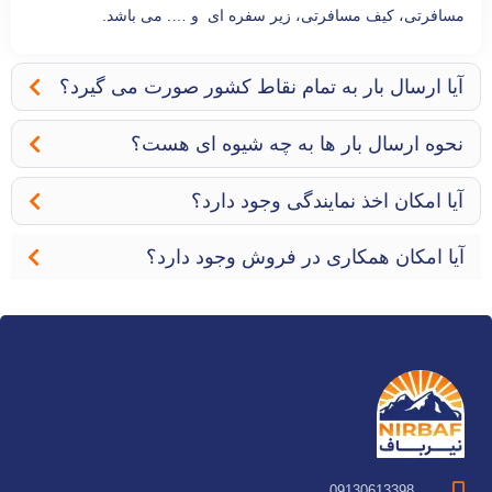
مسافرتی، کیف مسافرتی، زیر سفره ای و …. می باشد.
آیا ارسال بار به تمام نقاط کشور صورت می گیرد؟
نحوه ارسال بار ها به چه شیوه ای هست؟
آیا امکان اخذ نمایندگی وجود دارد؟
آیا امکان همکاری در فروش وجود دارد؟
09130613398