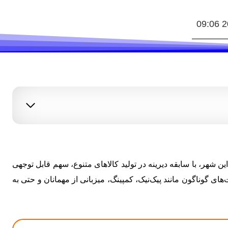
شهر، با سابقه دیرینه در تولید کالاهای متنوع، سهم قابل توجهی
ی گوناگون مانند پیک‌نیک، کمپینگ، میزبانی از مهمانان و حتی به