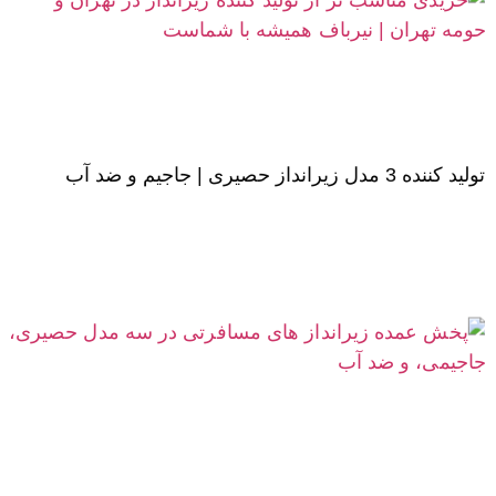
تولید کننده 3 مدل زیرانداز حصیری | جاجیم و ضد آب