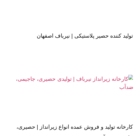
تولید کننده حصیر پلاستیکی | نیرباف اصفهان
کارخانه تولید و فروش عمده انواع زیرانداز | حصیری،