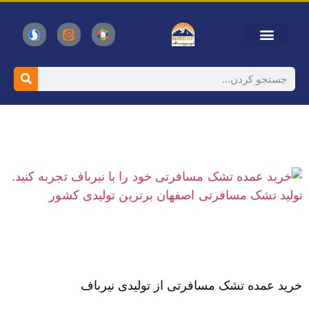
خرید عمده تشک مسافرتی از تولیدی نیرباف