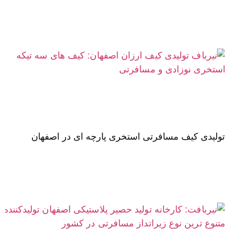
تولیدی کیف مسافرتی استخری پارچه ای در اصفهان