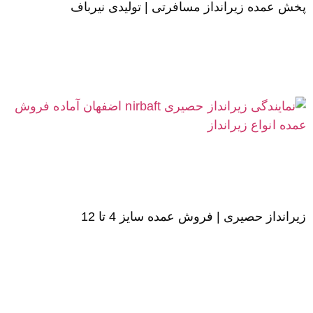
پخش عمده زیرانداز مسافرتی | تولیدی نیرباف
زیرانداز حصیری | فروش عمده سایز 4 تا 12