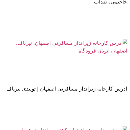
جاجیمی، ضدآب
آدرس کارخانه زیرانداز مسافرتی اصفهان | تولیدی نیرباف